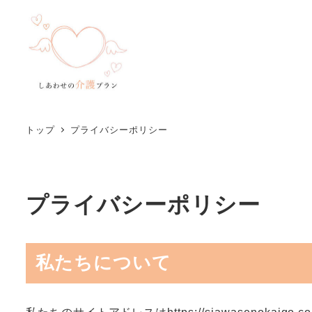
トップ
プライバシーポリシー
プライバシーポリシー
私たちについて