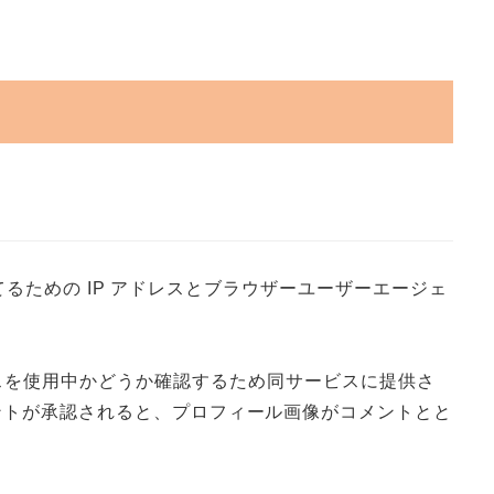
ための IP アドレスとブラウザーユーザーエージェ
ービスを使用中かどうか確認するため同サービスに提供さ
ります。コメントが承認されると、プロフィール画像がコメントとと