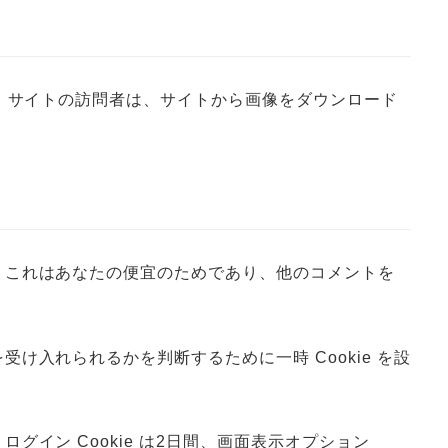
せん。サイトの訪問者は、サイトから画像をダウンロード
す。これはあなたの便宜のためであり、他のコメントを
け入れられるかを判断するために一時 Cookie を設
グイン Cookie は2日間、画面表示オプション