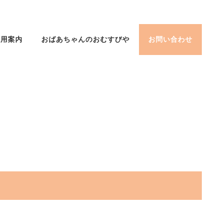
採用案内
おばあちゃんのおむすびや
お問い合わせ