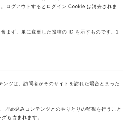
ログアウトするとログイン Cookie は消去されま
を含まず、単に変更した投稿の ID を示すものです。1
ンテンツは、訪問者がそのサイトを訪れた場合とまった
込み、埋め込みコンテンツとのやりとりの監視を行うこと
ングも含まれます。