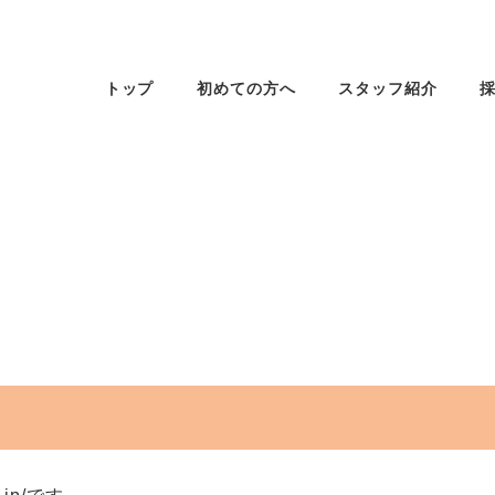
トップ
初めての方へ
スタッフ紹介