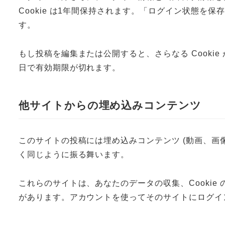
Cookie は1年間保持されます。「ログイン状態を
す。
もし投稿を編集または公開すると、さらなる Cookie
日で有効期限が切れます。
他サイトからの埋め込みコンテンツ
このサイトの投稿には埋め込みコンテンツ (動画、画
く同じように振る舞います。
これらのサイトは、あなたのデータの収集、Cooki
があります。アカウントを使ってそのサイトにログイ