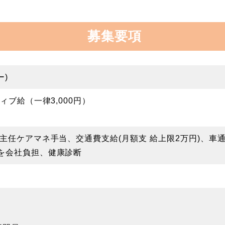
募集要項
ー)
ィブ給（一律3,000円）
主任ケアマネ手当、交通費支給(月額支 給上限2万円)、車通
を会社負担、健康診断