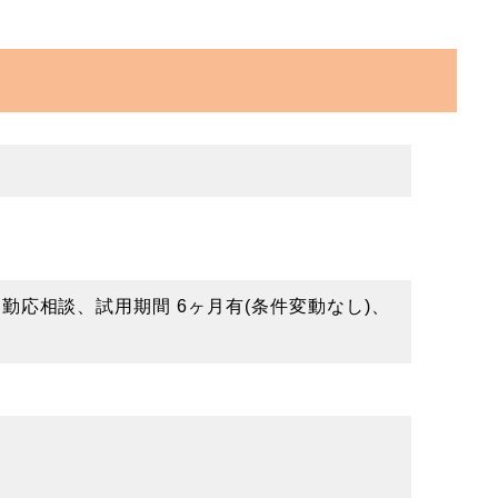
勤応相談、試用期間 6ヶ月有(条件変動なし)、