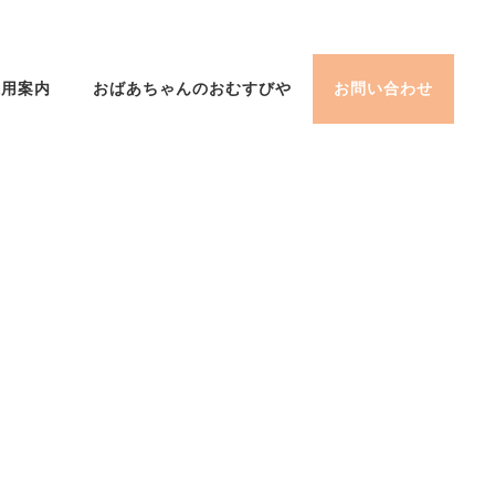
採用案内
おばあちゃんのおむすびや
お問い合わせ