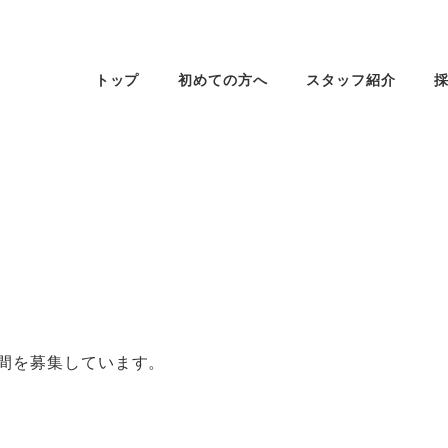
トップ
初めての方へ
スタッフ紹介
間を募集しています。