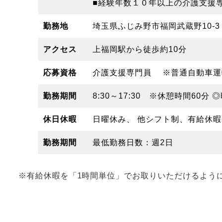
■経験年数１０年以上の介護支援
勤務地
埼玉県ふじみ野市福岡武蔵野10-3
アクセス
上福岡駅から徒歩約10分
応募資格
介護支援専門員 ※普通自動車運転
勤務期間
8:30～17:30 ※休憩時間60分
休日休暇
日曜休み、 他シフト制、有給休暇、夏
勤務期間
最低勤務日数：週2日
※有給休暇を「1時間単位」でお取りいただけるよう