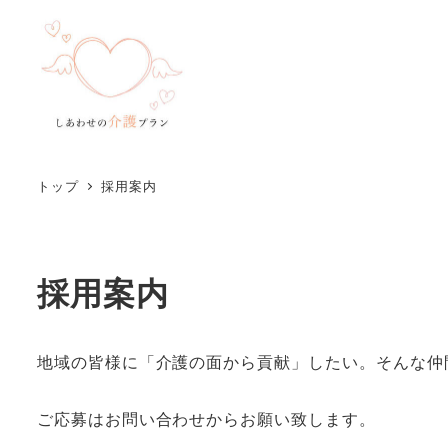
トップ
採用案内
採用案内
地域の皆様に「介護の面から貢献」したい。そんな仲
ご応募はお問い合わせからお願い致します。